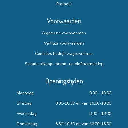
Partners
Voorwaarden
Algemene voorwaarden
Verhuur voorwaarden
Condities bedrijfswagenverhuur
Schade afkoop-, brand- en diefstalregeling
Openingstijden
Maandag
8.30 - 18.00
Dinsdag
8.30-10.30 en van 16.00-18.00
Woensdag
8.30 - 18.00
Donderdag
8.30-10.30 en van 16.00-18.00