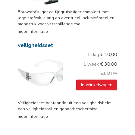
Bouwstofzuiger cq fijngruiszuiger compleet met
lege stofzak, slang en eventueel inclusief steel en
mondstuk voor verschillende toe...
meer informatie
veiligheidsset
1 dag
€
10,00
1 week
€
30,00
Incl. BTW
In Winkelwagen
Veiligheidsset bestaande uit een veiligheidshelm,
een veiligheidsbril en gehoorbescherming
meer informatie