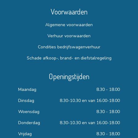
Voorwaarden
Algemene voorwaarden
Verhuur voorwaarden
Condities bedrijfswagenverhuur
Schade afkoop-, brand- en diefstalregeling
Openingstijden
Maandag
8.30 - 18.00
Dinsdag
8.30-10.30 en van 16.00-18.00
Woensdag
8.30 - 18.00
Donderdag
8.30-10.30 en van 16.00-18.00
Vrijdag
8.30 - 18,00