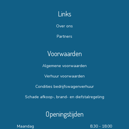
Links
Over ons
Partners
Voorwaarden
Algemene voorwaarden
Verhuur voorwaarden
Condities bedrijfswagenverhuur
Schade afkoop-, brand- en diefstalregeling
Openingstijden
Maandag
8.30 - 18.00