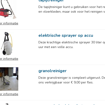
tapijtreiniger
De tapijtreiniger kunt u gebruiken voor het 
en vloerkleden, maar ook voor het reinigen v
r informatie
elektrische sprayer op accu
Deze krachtige elektrische sprayer 30 liter
uur met een volle accu.
r informatie
granolreiniger
Deze granolreiniger is compleet uitgerust. De 
ons verkrijgbaar voor € 9,00 per fles.
r informatie