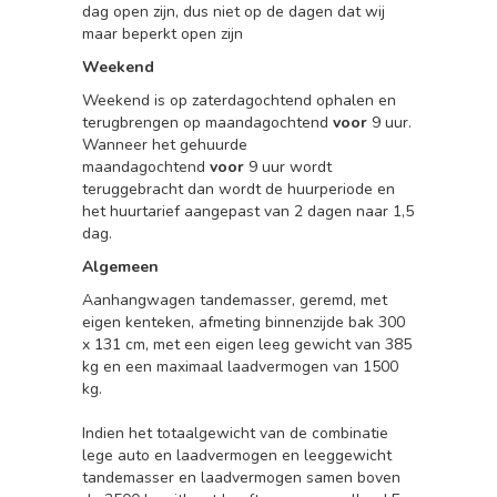
dag open zijn, dus niet op de dagen dat wij
maar beperkt open zijn
Weekend
Weekend is op zaterdagochtend ophalen en
terugbrengen op maandagochtend
voor
9 uur.
Wanneer het gehuurde
maandagochtend
voor
9 uur wordt
teruggebracht dan wordt de huurperiode en
het huurtarief aangepast van 2 dagen naar 1,5
dag.
Algemeen
Aanhangwagen tandemasser, geremd, met
eigen kenteken, afmeting binnenzijde bak 300
x 131 cm, met een eigen leeg gewicht van 385
kg en een maximaal laadvermogen van 1500
kg.
Indien het totaalgewicht van de combinatie
lege auto en laadvermogen en leeggewicht
tandemasser en laadvermogen samen boven