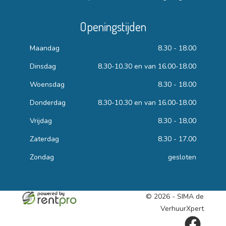
Openingstijden
Maandag
8.30 - 18.00
Dinsdag
8.30-10.30 en van 16.00-18.00
Woensdag
8.30 - 18.00
Donderdag
8.30-10.30 en van 16.00-18.00
Vrijdag
8.30 - 18,00
Zaterdag
8.30 - 17.00
Zondag
gesloten
© 2026 - SIMA de
VerhuurXpert
facebook