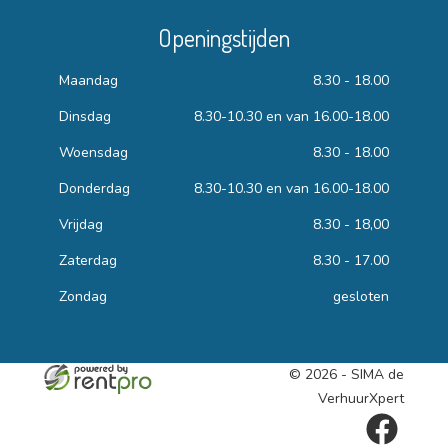
Openingstijden
Maandag
8.30 - 18.00
Dinsdag
8.30-10.30 en van 16.00-18.00
Woensdag
8.30 - 18.00
Donderdag
8.30-10.30 en van 16.00-18.00
Vrijdag
8.30 - 18,00
Zaterdag
8.30 - 17.00
Zondag
gesloten
© 2026 - SIMA de
VerhuurXpert
facebook