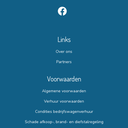
Links
Over ons
Partners
Voorwaarden
Algemene voorwaarden
Verhuur voorwaarden
Condities bedrijfswagenverhuur
Schade afkoop-, brand- en diefstalregeling