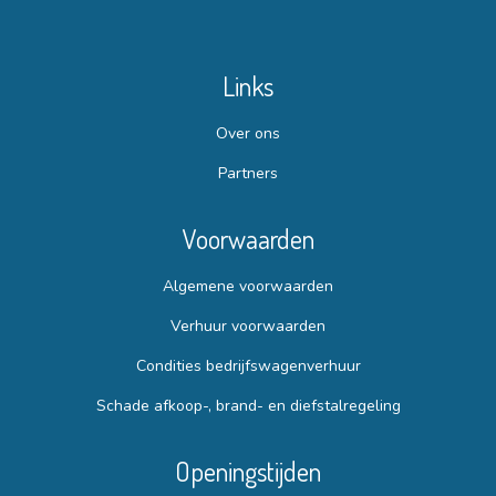
Links
Over ons
Partners
Voorwaarden
Algemene voorwaarden
Verhuur voorwaarden
Condities bedrijfswagenverhuur
Schade afkoop-, brand- en diefstalregeling
Openingstijden