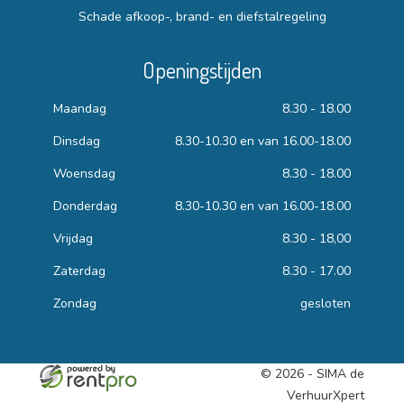
Schade afkoop-, brand- en diefstalregeling
Openingstijden
Maandag
8.30 - 18.00
Dinsdag
8.30-10.30 en van 16.00-18.00
Woensdag
8.30 - 18.00
Donderdag
8.30-10.30 en van 16.00-18.00
Vrijdag
8.30 - 18,00
Zaterdag
8.30 - 17.00
Zondag
gesloten
© 2026 - SIMA de
VerhuurXpert