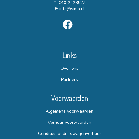
T:
040-2429527
E:
info@sima.nl
Links
Over ons
Partners
Voorwaarden
Algemene voorwaarden
Verhuur voorwaarden
Condities bedrijfswagenverhuur