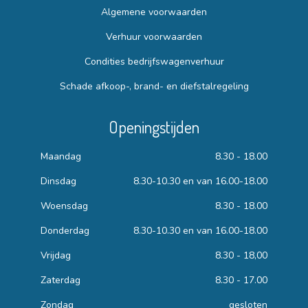
Algemene voorwaarden
Verhuur voorwaarden
Condities bedrijfswagenverhuur
Schade afkoop-, brand- en diefstalregeling
Openingstijden
Maandag
8.30 - 18.00
Dinsdag
8.30-10.30 en van 16.00-18.00
Woensdag
8.30 - 18.00
Donderdag
8.30-10.30 en van 16.00-18.00
Vrijdag
8.30 - 18,00
Zaterdag
8.30 - 17.00
Zondag
gesloten