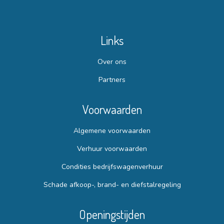
Links
Over ons
Partners
Voorwaarden
Algemene voorwaarden
Verhuur voorwaarden
Condities bedrijfswagenverhuur
Schade afkoop-, brand- en diefstalregeling
Openingstijden