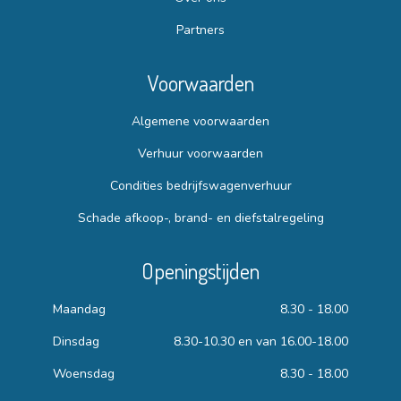
Partners
Voorwaarden
Algemene voorwaarden
Verhuur voorwaarden
Condities bedrijfswagenverhuur
Schade afkoop-, brand- en diefstalregeling
Openingstijden
Maandag
8.30 - 18.00
Dinsdag
8.30-10.30 en van 16.00-18.00
Woensdag
8.30 - 18.00