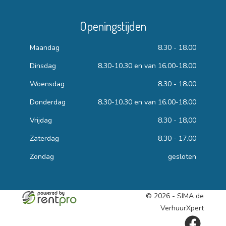
Openingstijden
Maandag
8.30 - 18.00
Dinsdag
8.30-10.30 en van 16.00-18.00
Woensdag
8.30 - 18.00
Donderdag
8.30-10.30 en van 16.00-18.00
Vrijdag
8.30 - 18,00
Zaterdag
8.30 - 17.00
Zondag
gesloten
© 2026 - SIMA de
VerhuurXpert
facebook