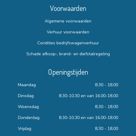
Voorwaarden
Algemene voorwaarden
Verhuur voorwaarden
Condities bedrijfswagenverhuur
Schade afkoop-, brand- en diefstalregeling
Openingstijden
Maandag
8.30 - 18.00
Dinsdag
8.30-10.30 en van 16.00-18.00
Woensdag
8.30 - 18.00
Donderdag
8.30-10.30 en van 16.00-18.00
Vrijdag
8.30 - 18,00