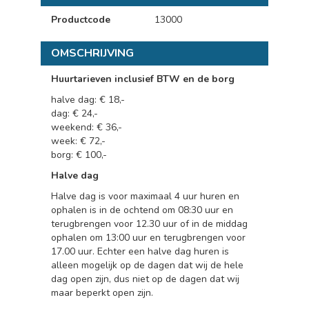
Productcode
13000
OMSCHRIJVING
Huurtarieven inclusief BTW en de borg
halve dag: € 18,-
dag: € 24,-
weekend: € 36,-
week: € 72,-
borg: € 100,-
Halve dag
Halve dag is voor maximaal 4 uur huren en
ophalen is in de ochtend om 08:30 uur en
terugbrengen voor 12.30 uur of in de middag
ophalen om 13:00 uur en terugbrengen voor
17.00 uur. Echter een halve dag huren is
alleen mogelijk op de dagen dat wij de hele
dag open zijn, dus niet op de dagen dat wij
maar beperkt open zijn.