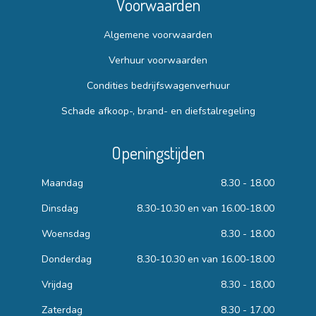
Voorwaarden
Algemene voorwaarden
Verhuur voorwaarden
Condities bedrijfswagenverhuur
Schade afkoop-, brand- en diefstalregeling
Openingstijden
Maandag
8.30 - 18.00
Dinsdag
8.30-10.30 en van 16.00-18.00
Woensdag
8.30 - 18.00
Donderdag
8.30-10.30 en van 16.00-18.00
Vrijdag
8.30 - 18,00
Zaterdag
8.30 - 17.00