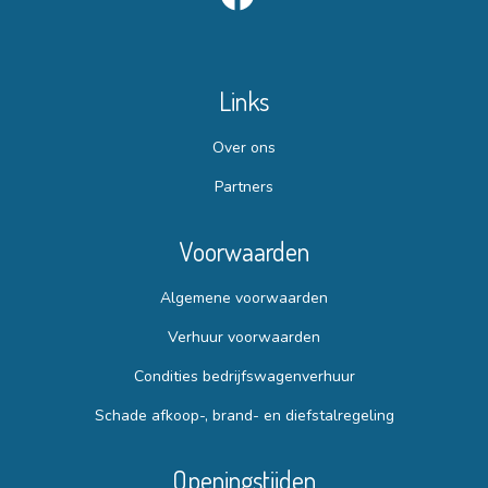
Links
Over ons
Partners
Voorwaarden
Algemene voorwaarden
Verhuur voorwaarden
Condities bedrijfswagenverhuur
Schade afkoop-, brand- en diefstalregeling
Openingstijden