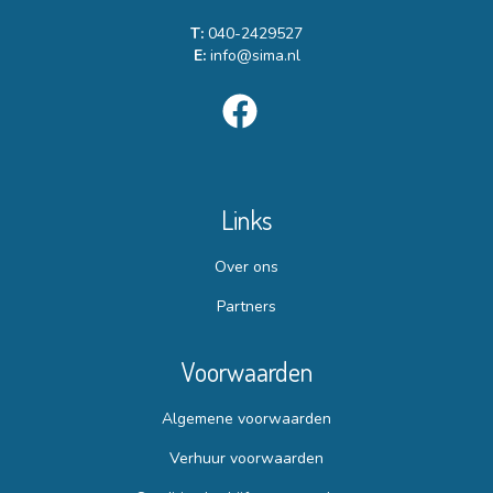
T:
040-2429527
E:
info@sima.nl
Links
Over ons
Partners
Voorwaarden
Algemene voorwaarden
Verhuur voorwaarden