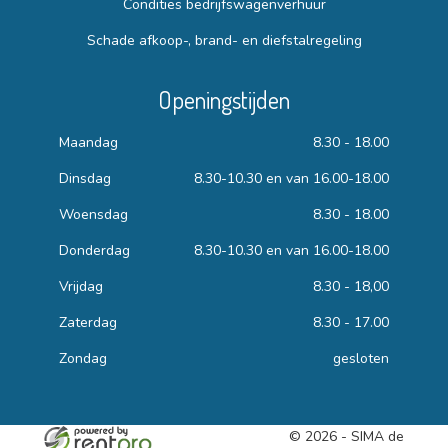
Condities bedrijfswagenverhuur
Schade afkoop-, brand- en diefstalregeling
Openingstijden
Maandag
8.30 - 18.00
Dinsdag
8.30-10.30 en van 16.00-18.00
Woensdag
8.30 - 18.00
Donderdag
8.30-10.30 en van 16.00-18.00
Vrijdag
8.30 - 18,00
Zaterdag
8.30 - 17.00
Zondag
gesloten
© 2026 - SIMA de