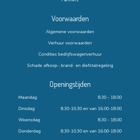
Voorwaarden
Algemene voorwaarden
Verhuur voorwaarden
Condities bedrijfswagenverhuur
Schade afkoop-, brand- en diefstalregeling
Openingstijden
Maandag
8.30 - 18.00
Dinsdag
8.30-10.30 en van 16.00-18.00
Woensdag
8.30 - 18.00
Donderdag
8.30-10.30 en van 16.00-18.00