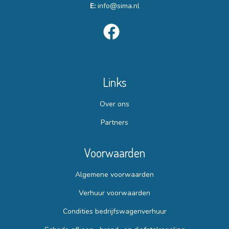
E:
info@sima.nl
Links
Over ons
Partners
Voorwaarden
Algemene voorwaarden
Verhuur voorwaarden
Condities bedrijfswagenverhuur