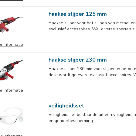
haakse slijper 125 mm
Haakse slijper voor het slijpen van metaal e
exclusief accessoires. Wel diverse soorten slij
r informatie
haakse slijper 230 mm
Haakse slijper 230 mm voor slijpen in beton 
deze wordt geleverd exclusief accessoires. We
r informatie
veiligheidsset
Veiligheidsset bestaande uit een veiligheidsh
en gehoorbescherming