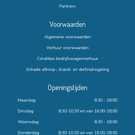
Partners
Voorwaarden
Algemene voorwaarden
Verhuur voorwaarden
Condities bedrijfswagenverhuur
Schade afkoop-, brand- en diefstalregeling
Openingstijden
Maandag
8.30 - 18.00
Dinsdag
8.30-10.30 en van 16.00-18.00
Woensdag
8.30 - 18.00
Donderdag
8.30-10.30 en van 16.00-18.00